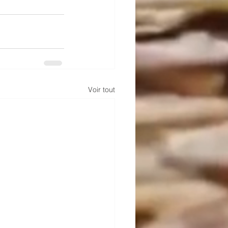
Voir tout