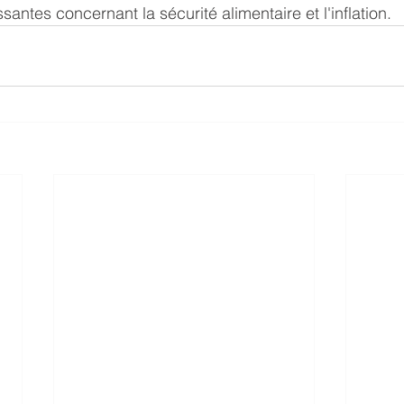
antes concernant la sécurité alimentaire et l'inflation.