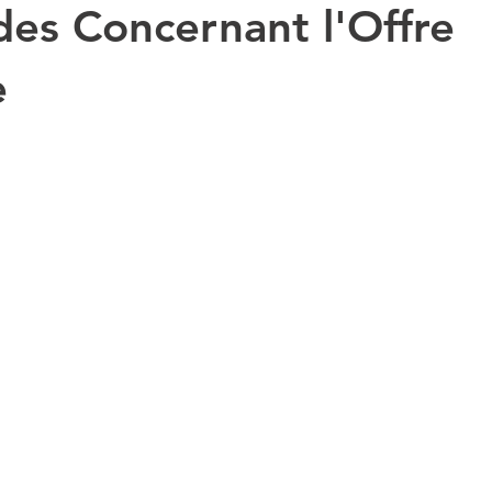
des Concernant l'Offre
e