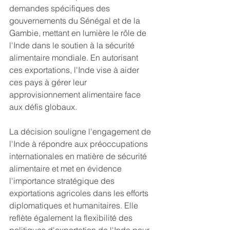
demandes spécifiques des 
gouvernements du Sénégal et de la 
Gambie, mettant en lumière le rôle de 
l'Inde dans le soutien à la sécurité 
alimentaire mondiale. En autorisant 
ces exportations, l'Inde vise à aider 
ces pays à gérer leur 
approvisionnement alimentaire face 
aux défis globaux.
La décision souligne l'engagement de 
l'Inde à répondre aux préoccupations 
internationales en matière de sécurité 
alimentaire et met en évidence 
l'importance stratégique des 
exportations agricoles dans les efforts 
diplomatiques et humanitaires. Elle 
reflète également la flexibilité des 