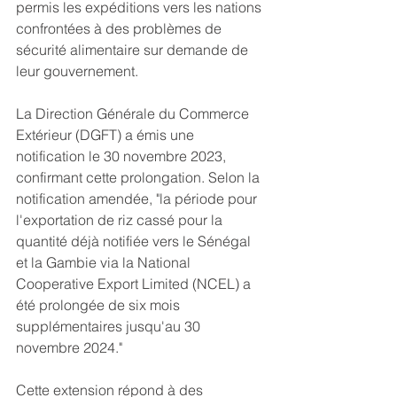
permis les expéditions vers les nations 
confrontées à des problèmes de 
sécurité alimentaire sur demande de 
leur gouvernement.
La Direction Générale du Commerce 
Extérieur (DGFT) a émis une 
notification le 30 novembre 2023, 
confirmant cette prolongation. Selon la 
notification amendée, "la période pour 
l'exportation de riz cassé pour la 
quantité déjà notifiée vers le Sénégal 
et la Gambie via la National 
Cooperative Export Limited (NCEL) a 
été prolongée de six mois 
supplémentaires jusqu'au 30 
novembre 2024."
Cette extension répond à des 