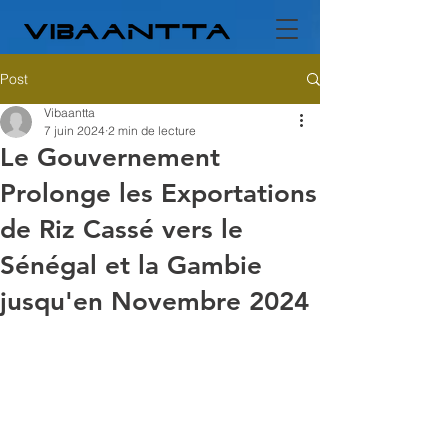
Post
Vibaantta
7 juin 2024
2 min de lecture
Le Gouvernement
Prolonge les Exportations
de Riz Cassé vers le
Sénégal et la Gambie
jusqu'en Novembre 2024