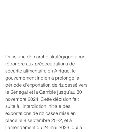
Dans une démarche stratégique pour 
répondre aux préoccupations de 
sécurité alimentaire en Afrique, le 
gouvernement indien a prolongé la 
période d'exportation de riz cassé vers 
le Sénégal et la Gambie jusqu'au 30 
novembre 2024. Cette décision fait 
suite à l'interdiction initiale des 
exportations de riz cassé mise en 
place le 8 septembre 2022, et à 
l'amendement du 24 mai 2023, qui a 