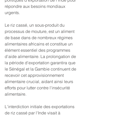
politiques d'exportation de l'Inde pour 
répondre aux besoins mondiaux 
urgents.
Le riz cassé, un sous-produit du 
processus de mouture, est un aliment 
de base dans de nombreux régimes 
alimentaires africains et constitue un 
élément essentiel des programmes 
d'aide alimentaire. La prolongation de 
la période d'exportation garantira que 
le Sénégal et la Gambie continuent de 
recevoir cet approvisionnement 
alimentaire crucial, aidant ainsi leurs 
efforts pour lutter contre l'insécurité 
alimentaire.
L'interdiction initiale des exportations 
de riz cassé par l'Inde visait à 