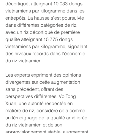
décortiqué, atteignant 10 033 dongs 
vietnamiens par kilogramme dans les 
entrepôts. La hausse s'est poursuivie 
dans différentes catégories de riz, 
avec un riz décortiqué de première 
qualité atteignant 15 775 dongs 
vietnamiens par kilogramme, signalant 
des niveaux records dans l'économie 
du riz vietnamien.
Les experts expriment des opinions 
divergentes sur cette augmentation 
sans précédent, offrant des 
perspectives différentes. Vo Tong 
Xuan, une autorité respectée en 
matière de riz, considère cela comme 
un témoignage de la qualité améliorée 
du riz vietnamien et de son 
approvisionnement stable, augmentant 