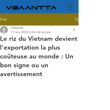
Post
Vibaantta
17 nov. 2023
3 min de lecture
Le riz du Vietnam devient
l'exportation la plus
coûteuse au monde : Un
bon signe ou un
avertissement