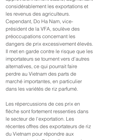
considérablement les exportations et 
les revenus des agriculteurs. 
Cependant, Do Ha Nam, vice-
président de la VFA, soulève des 
préoccupations concernant les 
dangers de prix excessivement élevés. 
Il met en garde contre le risque que les 
importateurs se tournent vers d'autres 
alternatives, ce qui pourrait faire 
perdre au Vietnam des parts de 
marché importantes, en particulier 
dans les variétés de riz parfumé.
Les répercussions de ces prix en 
flèche sont fortement ressenties dans 
le secteur de l'exportation. Les 
récentes offres des exportateurs de riz 
du Vietnam pour répondre aux 