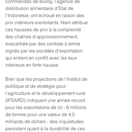
commandes de Bulog, l'agence de 
distribution alimentaire d'État de 
l'Indonésie, ont échoué en raison des 
prix intérieurs exorbitants. Nam attribue 
ces hausses de prix à la complexité 
des chaînes d'approvisionnement, 
exacerbée par des contrats à terme 
signés par les sociétés d'exportation 
qui entrent en conflit avec les taux 
intérieurs en forte hausse.
Bien que les projections de l'Institut de 
politique et de stratégie pour 
l'agriculture et le développement rural 
(IPSARD) indiquent une année record 
pour les exportations de riz - 8 millions 
de tonnes pour une valeur de 4,5 
milliards de dollars - des inquiétudes 
persistent quant à la durabilité de ces 