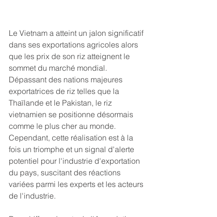
Le Vietnam a atteint un jalon significatif 
dans ses exportations agricoles alors 
que les prix de son riz atteignent le 
sommet du marché mondial. 
Dépassant des nations majeures 
exportatrices de riz telles que la 
Thaïlande et le Pakistan, le riz 
vietnamien se positionne désormais 
comme le plus cher au monde. 
Cependant, cette réalisation est à la 
fois un triomphe et un signal d'alerte 
potentiel pour l'industrie d'exportation 
du pays, suscitant des réactions 
variées parmi les experts et les acteurs 
de l'industrie.