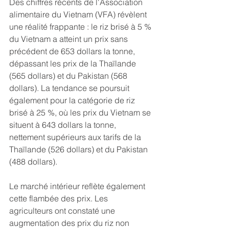
Des chiffres récents de l'Association 
alimentaire du Vietnam (VFA) révèlent 
une réalité frappante : le riz brisé à 5 % 
du Vietnam a atteint un prix sans 
précédent de 653 dollars la tonne, 
dépassant les prix de la Thaïlande 
(565 dollars) et du Pakistan (568 
dollars). La tendance se poursuit 
également pour la catégorie de riz 
brisé à 25 %, où les prix du Vietnam se 
situent à 643 dollars la tonne, 
nettement supérieurs aux tarifs de la 
Thaïlande (526 dollars) et du Pakistan 
(488 dollars).
Le marché intérieur reflète également 
cette flambée des prix. Les 
agriculteurs ont constaté une 
augmentation des prix du riz non 