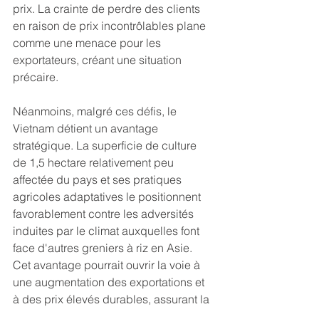
prix. La crainte de perdre des clients 
en raison de prix incontrôlables plane 
comme une menace pour les 
exportateurs, créant une situation 
précaire.
Néanmoins, malgré ces défis, le 
Vietnam détient un avantage 
stratégique. La superficie de culture 
de 1,5 hectare relativement peu 
affectée du pays et ses pratiques 
agricoles adaptatives le positionnent 
favorablement contre les adversités 
induites par le climat auxquelles font 
face d'autres greniers à riz en Asie. 
Cet avantage pourrait ouvrir la voie à 
une augmentation des exportations et 
à des prix élevés durables, assurant la 
prédominance du Vietnam sur le 