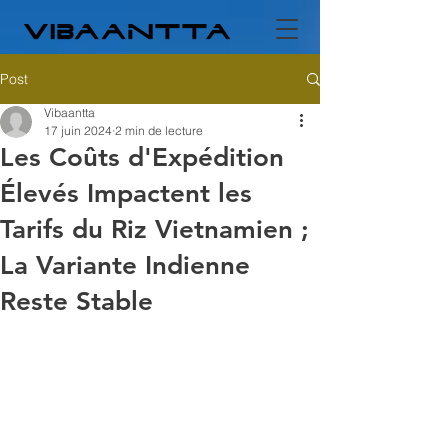
Post
Vibaantta
17 juin 2024
2 min de lecture
Les Coûts d'Expédition
Élevés Impactent les
Tarifs du Riz Vietnamien ;
La Variante Indienne
Reste Stable