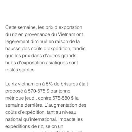
Cette semaine, les prix d'exportation 
du riz en provenance du Vietnam ont 
légèrement diminué en raison de la 
hausse des coûts d'expédition, tandis 
que les prix dans d'autres grands 
hubs d'exportation asiatiques sont 
restés stables.
Le riz vietnamien à 5% de brisures était 
proposé à 570-575 $ par tonne 
métrique jeudi, contre 575-580 $ la 
semaine dernière. L'augmentation des 
coûts d'expédition, tant au niveau 
national qu'international, impacte les 
expéditions de riz, selon un 