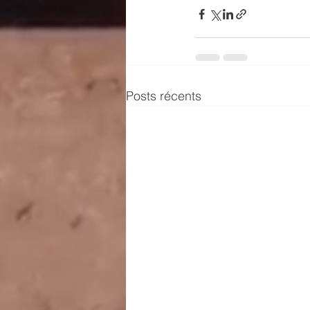
Posts récents