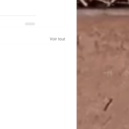
Voir tout