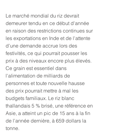
Le marché mondial du riz devrait 
demeurer tendu en ce début d'année 
en raison des restrictions continues sur 
les exportations en Inde et de l'attente 
d'une demande accrue lors des 
festivités, ce qui pourrait pousser les 
prix à des niveaux encore plus élevés. 
Ce grain est essentiel dans 
l'alimentation de milliards de 
personnes et toute nouvelle hausse 
des prix pourrait mettre à mal les 
budgets familiaux. Le riz blanc 
thaïlandais 5 % brisé, une référence en 
Asie, a atteint un pic de 15 ans à la fin 
de l'année dernière, à 659 dollars la 
tonne.