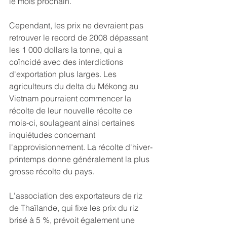
le mois prochain.
Cependant, les prix ne devraient pas 
retrouver le record de 2008 dépassant 
les 1 000 dollars la tonne, qui a 
coïncidé avec des interdictions 
d'exportation plus larges. Les 
agriculteurs du delta du Mékong au 
Vietnam pourraient commencer la 
récolte de leur nouvelle récolte ce 
mois-ci, soulageant ainsi certaines 
inquiétudes concernant 
l'approvisionnement. La récolte d'hiver-
printemps donne généralement la plus 
grosse récolte du pays.
L'association des exportateurs de riz 
de Thaïlande, qui fixe les prix du riz 
brisé à 5 %, prévoit également une 