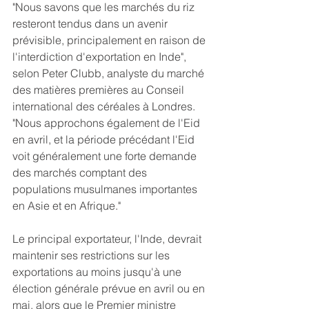
"Nous savons que les marchés du riz 
resteront tendus dans un avenir 
prévisible, principalement en raison de 
l'interdiction d'exportation en Inde", 
selon Peter Clubb, analyste du marché 
des matières premières au Conseil 
international des céréales à Londres. 
"Nous approchons également de l'Eid 
en avril, et la période précédant l'Eid 
voit généralement une forte demande 
des marchés comptant des 
populations musulmanes importantes 
en Asie et en Afrique."
Le principal exportateur, l'Inde, devrait 
maintenir ses restrictions sur les 
exportations au moins jusqu'à une 
élection générale prévue en avril ou en 
mai, alors que le Premier ministre 