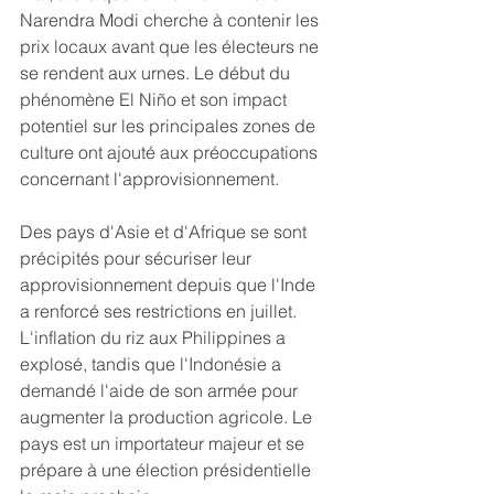
Narendra Modi cherche à contenir les 
prix locaux avant que les électeurs ne 
se rendent aux urnes. Le début du 
phénomène El Niño et son impact 
potentiel sur les principales zones de 
culture ont ajouté aux préoccupations 
concernant l'approvisionnement.
Des pays d'Asie et d'Afrique se sont 
précipités pour sécuriser leur 
approvisionnement depuis que l'Inde 
a renforcé ses restrictions en juillet. 
L'inflation du riz aux Philippines a 
explosé, tandis que l'Indonésie a 
demandé l'aide de son armée pour 
augmenter la production agricole. Le 
pays est un importateur majeur et se 
prépare à une élection présidentielle 