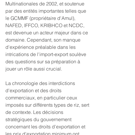
Multinationales de 2002, et soutenue 
par des entités importantes telles que 
le GCMMF (propriétaire d'Amul), 
NAFED, IFFCO, KRIBHCO et NCDC, 
est devenue un acteur majeur dans ce 
domaine. Cependant, son manque 
d'expérience préalable dans les 
intrications de l'import-export soulève 
des questions sur sa préparation à 
jouer un rôle aussi crucial.
La chronologie des interdictions 
d'exportation et des droits 
commerciaux, en particulier ceux 
imposés sur différents types de riz, sert 
de contexte. Les décisions 
stratégiques du gouvernement 
concernant les droits d'exportation et 
les prix d'exportation minimum ont 