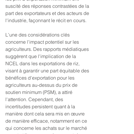
suscité des réponses contrastées de la 
part des exportateurs et des acteurs de 
l'industrie, façonnant le récit en cours.
L'une des considérations clés 
concerne l'impact potentiel sur les 
agriculteurs. Des rapports médiatiques 
suggèrent que l'implication de la 
NCEL dans les exportations de riz, 
visant à garantir une part équitable des 
bénéfices d'exportation pour les 
agriculteurs au-dessus du prix de 
soutien minimum (PSM), a attiré 
l'attention. Cependant, des 
incertitudes persistent quant à la 
manière dont cela sera mis en œuvre 
de manière efficace, notamment en ce 
qui concerne les achats sur le marché 