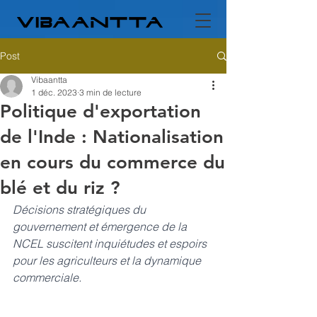
Post
Vibaantta
1 déc. 2023
3 min de lecture
Politique d'exportation
de l'Inde : Nationalisation
en cours du commerce du
blé et du riz ?
Décisions stratégiques du 
gouvernement et émergence de la 
NCEL suscitent inquiétudes et espoirs 
pour les agriculteurs et la dynamique 
commerciale.