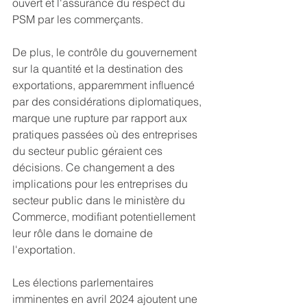
ouvert et l'assurance du respect du 
PSM par les commerçants.
De plus, le contrôle du gouvernement 
sur la quantité et la destination des 
exportations, apparemment influencé 
par des considérations diplomatiques, 
marque une rupture par rapport aux 
pratiques passées où des entreprises 
du secteur public géraient ces 
décisions. Ce changement a des 
implications pour les entreprises du 
secteur public dans le ministère du 
Commerce, modifiant potentiellement 
leur rôle dans le domaine de 
l'exportation.
Les élections parlementaires 
imminentes en avril 2024 ajoutent une 