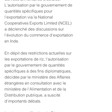
L'autorisation par le gouvernement de 
quantités spécifiques pour 
l'exportation via la National 
Cooperatives Exports Limited (NCEL) 
a déclenché des discussions sur 
l'évolution du commerce d'exportation 
en Inde.
En dépit des restrictions actuelles sur 
les exportations de riz, l'autorisation 
par le gouvernement de quantités 
spécifiques à des fins diplomatiques, 
décidée par le ministère des Affaires 
étrangères en consultation avec le 
ministère de l'Alimentation et de la 
Distribution publique, a suscité 
d'importants débats.