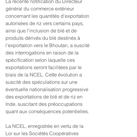
La récente notification du Directeur 
général du commerce extérieur 
concernant les quantités d'exportation 
autorisées de riz vers certains pays, 
ainsi que l'inclusion de blé et de 
produits dérivés du blé destinés à 
l'exportation vers le Bhoutan, a suscité 
des interrogations en raison de la 
spécification selon laquelle ces 
exportations seront facilitées par le 
biais de la NCEL. Cette évolution a 
suscité des spéculations sur une 
éventuelle nationalisation progressive 
des exportations de blé et de riz en 
Inde, suscitant des préoccupations 
quant aux conséquences potentielles.
La NCEL, enregistrée en vertu de la 
Loi sur les Sociétés Coopératives 