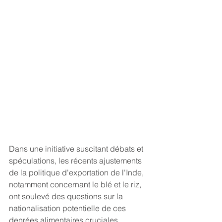
Dans une initiative suscitant débats et 
spéculations, les récents ajustements 
de la politique d'exportation de l'Inde, 
notamment concernant le blé et le riz, 
ont soulevé des questions sur la 
nationalisation potentielle de ces 
denrées alimentaires cruciales. 