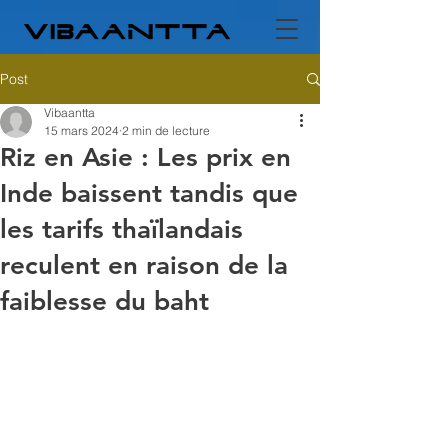
Post
Vibaantta
15 mars 2024
2 min de lecture
Riz en Asie : Les prix en
Inde baissent tandis que
les tarifs thaïlandais
reculent en raison de la
faiblesse du baht