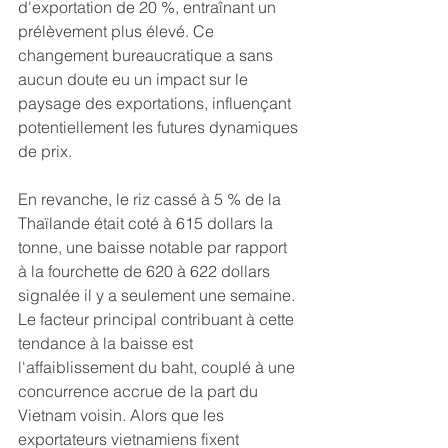
d'exportation de 20 %, entraînant un 
prélèvement plus élevé. Ce 
changement bureaucratique a sans 
aucun doute eu un impact sur le 
paysage des exportations, influençant 
potentiellement les futures dynamiques 
de prix.
En revanche, le riz cassé à 5 % de la 
Thaïlande était coté à 615 dollars la 
tonne, une baisse notable par rapport 
à la fourchette de 620 à 622 dollars 
signalée il y a seulement une semaine. 
Le facteur principal contribuant à cette 
tendance à la baisse est 
l'affaiblissement du baht, couplé à une 
concurrence accrue de la part du 
Vietnam voisin. Alors que les 
exportateurs vietnamiens fixent 