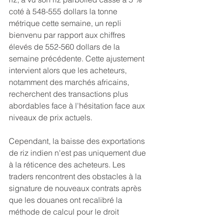
coté à 548-555 dollars la tonne 
métrique cette semaine, un repli 
bienvenu par rapport aux chiffres 
élevés de 552-560 dollars de la 
semaine précédente. Cette ajustement 
intervient alors que les acheteurs, 
notamment des marchés africains, 
recherchent des transactions plus 
abordables face à l'hésitation face aux 
niveaux de prix actuels.
Cependant, la baisse des exportations 
de riz indien n'est pas uniquement due 
à la réticence des acheteurs. Les 
traders rencontrent des obstacles à la 
signature de nouveaux contrats après 
que les douanes ont recalibré la 
méthode de calcul pour le droit 