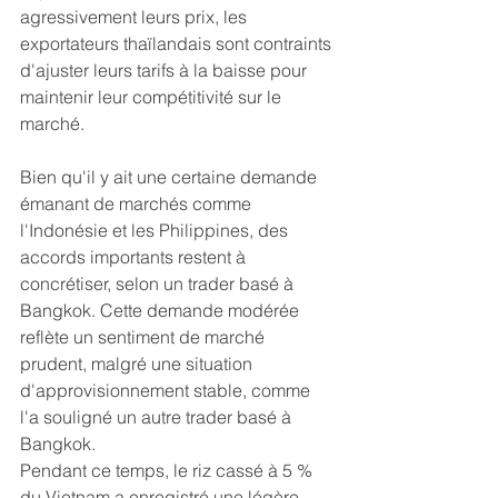
agressivement leurs prix, les 
exportateurs thaïlandais sont contraints 
d'ajuster leurs tarifs à la baisse pour 
maintenir leur compétitivité sur le 
marché.
Bien qu'il y ait une certaine demande 
émanant de marchés comme 
l'Indonésie et les Philippines, des 
accords importants restent à 
concrétiser, selon un trader basé à 
Bangkok. Cette demande modérée 
reflète un sentiment de marché 
prudent, malgré une situation 
d'approvisionnement stable, comme 
l'a souligné un autre trader basé à 
Bangkok.
Pendant ce temps, le riz cassé à 5 % 
du Vietnam a enregistré une légère 