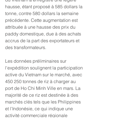
hausse, étant proposé à 585 dollars la 
tonne, contre 580 dollars la semaine 
précédente. Cette augmentation est 
attribuée à une hausse des prix du 
paddy domestique, due à des achats 
accrus de la part des exportateurs et 
des transformateurs.
Les données préliminaires sur 
l'expédition soulignent la participation 
active du Vietnam sur le marché, avec 
450 250 tonnes de riz à charger au 
port de Ho Chi Minh Ville en mars. La 
majorité de ce riz est destinée à des 
marchés clés tels que les Philippines 
et l'Indonésie, ce qui indique une 
activité commerciale régionale 
soutenue.